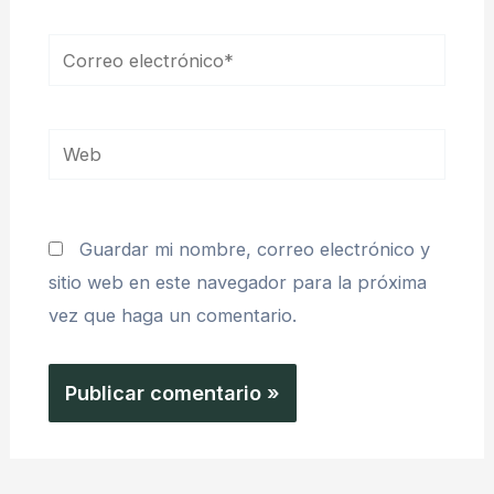
Correo
electrónico*
Web
Guardar mi nombre, correo electrónico y
sitio web en este navegador para la próxima
vez que haga un comentario.