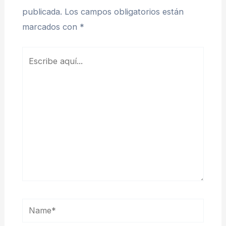
publicada.
Los campos obligatorios están
marcados con
*
Escribe
aquí...
Name*