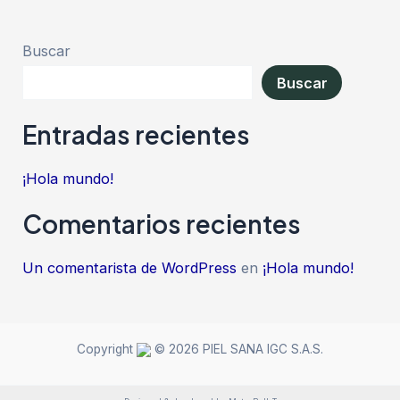
Buscar
Buscar
Entradas recientes
¡Hola mundo!
Comentarios recientes
Un comentarista de WordPress
en
¡Hola mundo!
Copyright
© 2026 PIEL SANA IGC S.A.S.