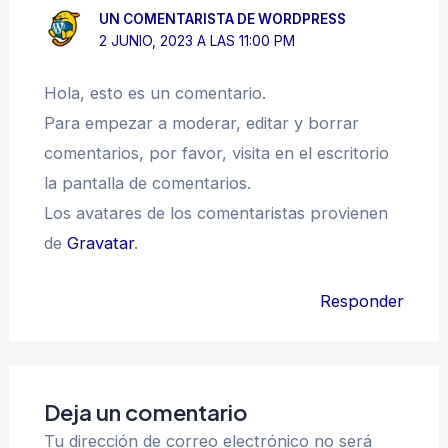
UN COMENTARISTA DE WORDPRESS
2 JUNIO, 2023 A LAS 11:00 PM
Hola, esto es un comentario.
Para empezar a moderar, editar y borrar
comentarios, por favor, visita en el escritorio
la pantalla de comentarios.
Los avatares de los comentaristas provienen
de
Gravatar
.
Responder
Deja un comentario
Tu dirección de correo electrónico no será