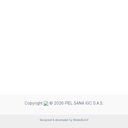
Copyright
© 2026 PIEL SANA IGC S.A.S.
Designed & developed by MateoBullaT