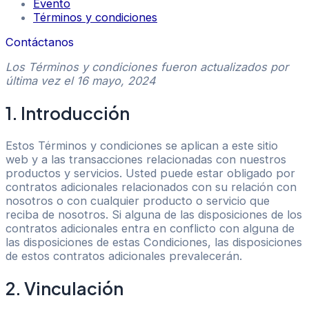
Evento
Términos y condiciones
Contáctanos
Los Términos y condiciones fueron actualizados por
última vez el 16 mayo, 2024
1. Introducción
Estos Términos y condiciones se aplican a este sitio
web y a las transacciones relacionadas con nuestros
productos y servicios. Usted puede estar obligado por
contratos adicionales relacionados con su relación con
nosotros o con cualquier producto o servicio que
reciba de nosotros. Si alguna de las disposiciones de los
contratos adicionales entra en conflicto con alguna de
las disposiciones de estas Condiciones, las disposiciones
de estos contratos adicionales prevalecerán.
2. Vinculación