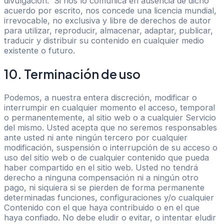
divulgación. Si nos lo comunica en ausencia de dicho
acuerdo por escrito, nos concede una licencia mundial,
irrevocable, no exclusiva y libre de derechos de autor
para utilizar, reproducir, almacenar, adaptar, publicar,
traducir y distribuir su contenido en cualquier medio
existente o futuro.
10. Terminación de uso
Podemos, a nuestra entera discreción, modificar o
interrumpir en cualquier momento el acceso, temporal
o permanentemente, al sitio web o a cualquier Servicio
del mismo. Usted acepta que no seremos responsables
ante usted ni ante ningún tercero por cualquier
modificación, suspensión o interrupción de su acceso o
uso del sitio web o de cualquier contenido que pueda
haber compartido en el sitio web. Usted no tendrá
derecho a ninguna compensación ni a ningún otro
pago, ni siquiera si se pierden de forma permanente
determinadas funciones, configuraciones y/o cualquier
Contenido con el que haya contribuido o en el que
haya confiado. No debe eludir o evitar, o intentar eludir