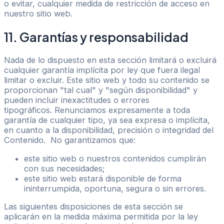
o evitar, cualquier medida de restricción de acceso en
nuestro sitio web.
11. Garantías y responsabilidad
Nada de lo dispuesto en esta sección limitará o excluirá
cualquier garantía implícita por ley que fuera ilegal
limitar o excluir. Este sitio web y todo su contenido se
proporcionan "tal cual" y "según disponibilidad" y
pueden incluir inexactitudes o errores
tipográficos. Renunciamos expresamente a toda
garantía de cualquier tipo, ya sea expresa o implícita,
en cuanto a la disponibilidad, precisión o integridad del
Contenido. No garantizamos que:
este sitio web o nuestros contenidos cumplirán
con sus necesidades;
este sitio web estará disponible de forma
ininterrumpida, oportuna, segura o sin errores.
Las siguientes disposiciones de esta sección se
aplicarán en la medida máxima permitida por la ley