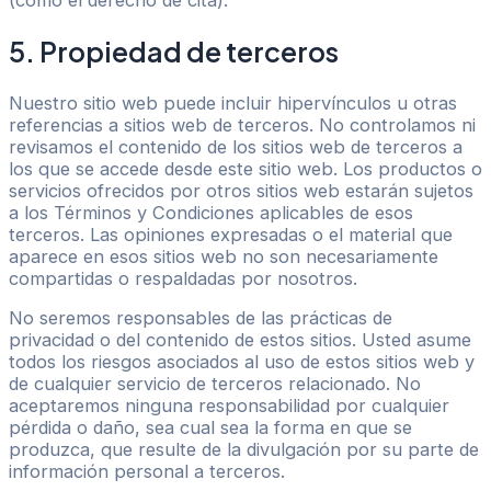
(como el derecho de cita).
5. Propiedad de terceros
Nuestro sitio web puede incluir hipervínculos u otras
referencias a sitios web de terceros. No controlamos ni
revisamos el contenido de los sitios web de terceros a
los que se accede desde este sitio web. Los productos o
servicios ofrecidos por otros sitios web estarán sujetos
a los Términos y Condiciones aplicables de esos
terceros. Las opiniones expresadas o el material que
aparece en esos sitios web no son necesariamente
compartidas o respaldadas por nosotros.
No seremos responsables de las prácticas de
privacidad o del contenido de estos sitios. Usted asume
todos los riesgos asociados al uso de estos sitios web y
de cualquier servicio de terceros relacionado. No
aceptaremos ninguna responsabilidad por cualquier
pérdida o daño, sea cual sea la forma en que se
produzca, que resulte de la divulgación por su parte de
información personal a terceros.