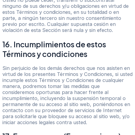
Usted no puede ceder, transferir o subcontratar
ninguno de sus derechos y/u obligaciones en virtud de
estos Términos y condiciones, en su totalidad o en
parte, a ningún tercero sin nuestro consentimiento
previo por escrito. Cualquier supuesta cesión en
violación de esta Sección será nula y sin efecto.
16. Incumplimientos de estos
Términos y condiciones
Sin perjuicio de los demás derechos que nos asisten en
virtud de los presentes Términos y Condiciones, si usted
incumple estos Términos y Condiciones de cualquier
manera, podremos tomar las medidas que
consideremos oportunas para hacer frente al
incumplimiento, incluyendo la suspensión temporal o
permanente de su acceso al sitio web, poniéndonos en
contacto con su proveedor de servicios de Internet
para solicitarle que bloquee su acceso al sitio web, y/o
iniciar acciones legales contra usted.