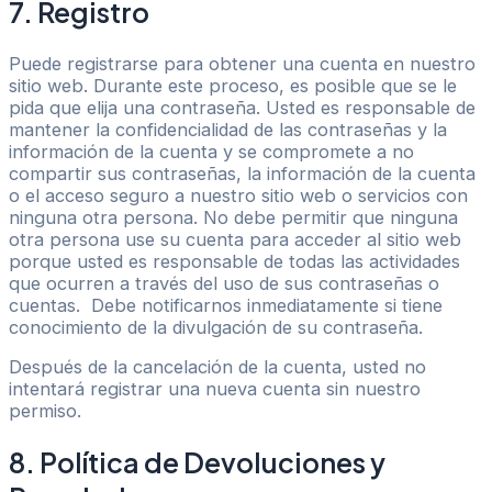
7. Registro
Puede registrarse para obtener una cuenta en nuestro
sitio web. Durante este proceso, es posible que se le
pida que elija una contraseña. Usted es responsable de
mantener la confidencialidad de las contraseñas y la
información de la cuenta y se compromete a no
compartir sus contraseñas, la información de la cuenta
o el acceso seguro a nuestro sitio web o servicios con
ninguna otra persona. No debe permitir que ninguna
otra persona use su cuenta para acceder al sitio web
porque usted es responsable de todas las actividades
que ocurren a través del uso de sus contraseñas o
cuentas. Debe notificarnos inmediatamente si tiene
conocimiento de la divulgación de su contraseña.
Después de la cancelación de la cuenta, usted no
intentará registrar una nueva cuenta sin nuestro
permiso.
8. Política de Devoluciones y