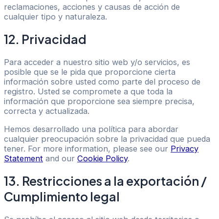
reclamaciones, acciones y causas de acción de
cualquier tipo y naturaleza.
12. Privacidad
Para acceder a nuestro sitio web y/o servicios, es
posible que se le pida que proporcione cierta
información sobre usted como parte del proceso de
registro. Usted se compromete a que toda la
información que proporcione sea siempre precisa,
correcta y actualizada.
Hemos desarrollado una política para abordar
cualquier preocupación sobre la privacidad que pueda
tener. For more information, please see our
Privacy
Statement
and our
Cookie Policy
.
13. Restricciones a la exportación /
Cumplimiento legal