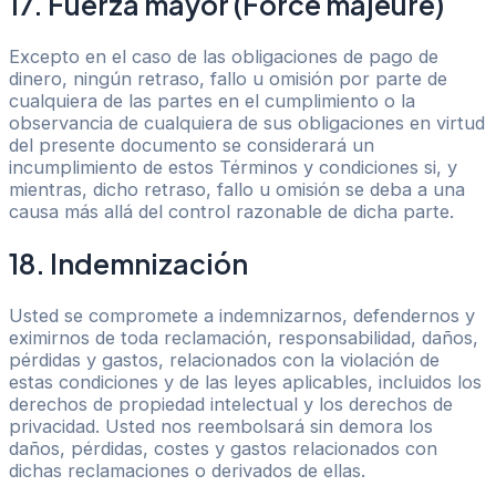
17. Fuerza mayor (Force majeure)
Excepto en el caso de las obligaciones de pago de
dinero, ningún retraso, fallo u omisión por parte de
cualquiera de las partes en el cumplimiento o la
observancia de cualquiera de sus obligaciones en virtud
del presente documento se considerará un
incumplimiento de estos Términos y condiciones si, y
mientras, dicho retraso, fallo u omisión se deba a una
causa más allá del control razonable de dicha parte.
18. Indemnización
Usted se compromete a indemnizarnos, defendernos y
eximirnos de toda reclamación, responsabilidad, daños,
pérdidas y gastos, relacionados con la violación de
estas condiciones y de las leyes aplicables, incluidos los
derechos de propiedad intelectual y los derechos de
privacidad. Usted nos reembolsará sin demora los
daños, pérdidas, costes y gastos relacionados con
dichas reclamaciones o derivados de ellas.