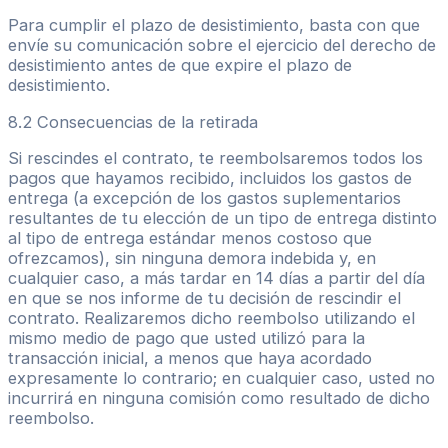
Para cumplir el plazo de desistimiento, basta con que
envíe su comunicación sobre el ejercicio del derecho de
desistimiento antes de que expire el plazo de
desistimiento.
8.2 Consecuencias de la retirada
Si rescindes el contrato, te reembolsaremos todos los
pagos que hayamos recibido, incluidos los gastos de
entrega (a excepción de los gastos suplementarios
resultantes de tu elección de un tipo de entrega distinto
al tipo de entrega estándar menos costoso que
ofrezcamos), sin ninguna demora indebida y, en
cualquier caso, a más tardar en 14 días a partir del día
en que se nos informe de tu decisión de rescindir el
contrato. Realizaremos dicho reembolso utilizando el
mismo medio de pago que usted utilizó para la
transacción inicial, a menos que haya acordado
expresamente lo contrario; en cualquier caso, usted no
incurrirá en ninguna comisión como resultado de dicho
reembolso.