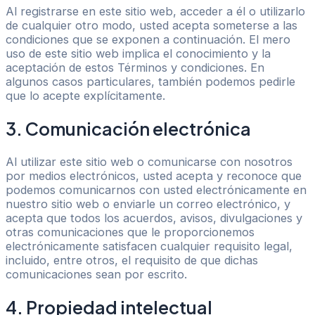
Al registrarse en este sitio web, acceder a él o utilizarlo
de cualquier otro modo, usted acepta someterse a las
condiciones que se exponen a continuación. El mero
uso de este sitio web implica el conocimiento y la
aceptación de estos Términos y condiciones. En
algunos casos particulares, también podemos pedirle
que lo acepte explícitamente.
3. Comunicación electrónica
Al utilizar este sitio web o comunicarse con nosotros
por medios electrónicos, usted acepta y reconoce que
podemos comunicarnos con usted electrónicamente en
nuestro sitio web o enviarle un correo electrónico, y
acepta que todos los acuerdos, avisos, divulgaciones y
otras comunicaciones que le proporcionemos
electrónicamente satisfacen cualquier requisito legal,
incluido, entre otros, el requisito de que dichas
comunicaciones sean por escrito.
4. Propiedad intelectual