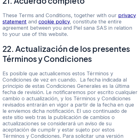
21. Acuerdo completo
These Terms and Conditions, together with our
privacy
statement
and
cookie policy
, constitute the entire
agreement between you and Piel sana SAS in relation
to your use of this website.
22. Actualización de los presentes
Términos y Condiciones
Es posible que actualicemos estos Términos y
Condiciones de vez en cuando. La fecha indicada al
principio de estas Condiciones Generales es la última
fecha de revisión. Le notificaremos por escrito cualquier
cambio o actualización, y los Términos y Condiciones
revisados entrarán en vigor a partir de la fecha en que
le enviemos dicha notificación. El uso continuado de
este sitio web tras la publicación de cambios o
actualizaciones se considerará un aviso de su
aceptación de cumplir y estar sujeto por estos
Términos y Condiciones. Para solicitar una versión