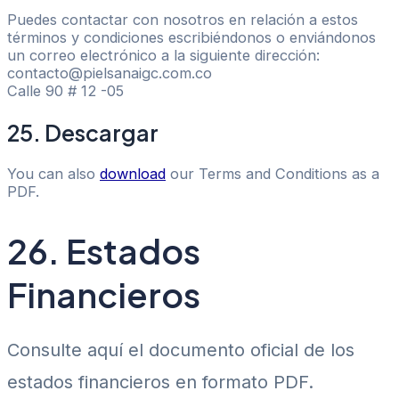
Puedes contactar con nosotros en relación a estos
términos y condiciones escribiéndonos o enviándonos
un correo electrónico a la siguiente dirección:
contacto@pielsanaigc.com.co
Calle 90 # 12 -05
25. Descargar
You can also
download
our Terms and Conditions as a
PDF.
26. Estados
Financieros
Consulte aquí el documento oficial de los
estados financieros en formato PDF.