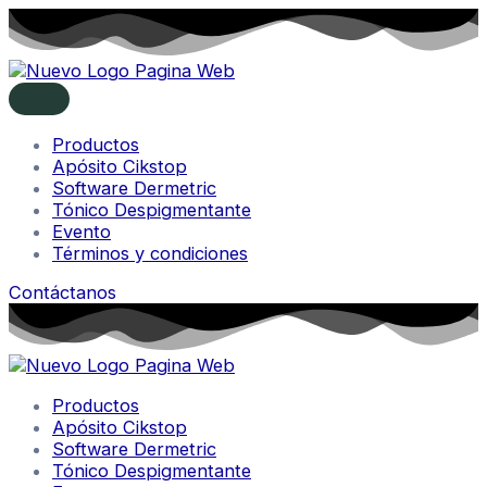
Productos
Apósito Cikstop
Software Dermetric
Tónico Despigmentante
Evento
Términos y condiciones
Contáctanos
Productos
Apósito Cikstop
Software Dermetric
Tónico Despigmentante