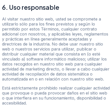
6. Uso responsable
Al visitar nuestro sitio web, usted se compromete a
utilizarlo sólo para los fines previstos y según lo
permitido por estos Términos, cualquier contrato
adicional con nosotros, y aplicables leyes, reglamentos
y prácticas en línea generalmente aceptadas y
directrices de la industria. No debe usar nuestro sitio
web o nuestros servicios para utilizar, publicar o
distribuir cualquier material que consista en (o esté
vinculado a) software informático malicioso; utilizar los
datos recogidos en nuestro sitio web para cualquier
actividad de marketing directo, o llevar a cabo cualquier
actividad de recopilación de datos sistemática o
automatizada en o en relación con nuestro sitio web.
Está estrictamente prohibido realizar cualquier actividad
que provoque o pueda provocar daños en el sitio web
o que interfiera en su funcionamiento, disponibilidad o
accesibilidad.