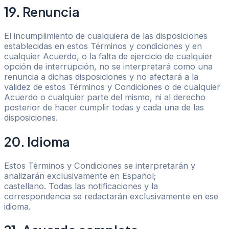
19. Renuncia
El incumplimiento de cualquiera de las disposiciones
establecidas en estos Términos y condiciones y en
cualquier Acuerdo, o la falta de ejercicio de cualquier
opción de interrupción, no se interpretará como una
renuncia a dichas disposiciones y no afectará a la
validez de estos Términos y Condiciones o de cualquier
Acuerdo o cualquier parte del mismo, ni al derecho
posterior de hacer cumplir todas y cada una de las
disposiciones.
20. Idioma
Estos Términos y Condiciones se interpretarán y
analizarán exclusivamente en Español;
castellano. Todas las notificaciones y la
correspondencia se redactarán exclusivamente en ese
idioma.