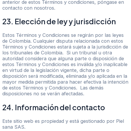
anterior de estos Términos y condiciones, póngase en
contacto con nosotros.
23. Elección de ley y jurisdicción
Estos Términos y Condiciones se regirán por las leyes
de Colombia. Cualquier disputa relacionada con estos
Términos y Condiciones estará sujeta a la jurisdicción de
los tribunales de Colombia. Si un tribunal u otra
autoridad considera que alguna parte o disposición de
estos Términos y Condiciones es inválida y/o inaplicable
en virtud de la legislación vigente, dicha parte o
disposición será modificada, eliminada y/o aplicada en la
mayor medida permitida para hacer efectiva la intención
de estos Términos y Condiciones. Las demás
disposiciones no se verán afectadas.
24. Información del contacto
Este sitio web es propiedad y está gestionado por Piel
sana SAS.