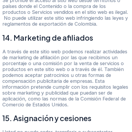
Se prohíbe el acceso al sitio web desde territorios o
países donde el Contenido o la compra de los
productos o Servicios vendidos en el sitio web es ilegal.
No puede utilizar este sitio web infringiendo las leyes y
reglamentos de exportación de Colombia.
14. Marketing de afiliados
A través de este sitio web podemos realizar actividades
de marketing de afiliación por las que recibimos un
porcentaje o una comisión por la venta de servicios o
productos en este sitio web o a través de él. También
podemos aceptar patrocinios u otras formas de
compensación publicitaria de empresas. Esta
información pretende cumplir con los requisitos legales
sobre marketing y publicidad que puedan ser de
aplicación, como las normas de la Comisión Federal de
Comercio de Estados Unidos.
15. Asignación y cesiones