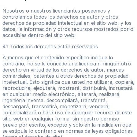
Nosotros o nuestros licenciantes poseemos y
controlamos todos los derechos de autor y otros
derechos de propiedad intelectual en el sitio web, y los
datos, la información y otros recursos mostrados por o
accesibles dentro del sitio web.
4.1 Todos los derechos están reservados
A menos que el contenido específico indique lo
contrario, no se le concede una licencia ni ningún otro
derecho en virtud de los derechos de autor, marcas
comerciales, patentes u otros derechos de propiedad
intelectual. Esto significa que usted no utilizará, copiará,
reproducirá, ejecutará, mostrará, distribuirá, incrustará
en cualquier medio electrónico, alterará, realizará
ingeniería inversa, descompilará, transferirá,
descargará, transmitirá, monetizará, venderá,
comercializará o hará uso de cualquier recurso de este
sitio web en cualquier forma, sin nuestro permiso
previo por escrito, excepto y sólo en la medida en que
se estipule lo contrario en normas de leyes obligatorias