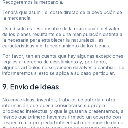
Recogeremos la mercancía.
Tendrá que asumir el coste directo de la devolución de
la mercancía.
Usted sólo es responsable de la disminución del valor
de los bienes resultante de una manipulación distinta a
la necesaria para establecer la naturaleza, las
características y el funcionamiento de los bienes.
Por favor, ten en cuenta que hay algunas excepciones
legales al derecho de desistimiento y, por tanto,
algunos artículos no se pueden devolver o cambiar. Le
informaremos si esto se aplica a su caso particular.
9. Envío de ideas
No envíe ideas, inventos, trabajos de autoría u otra
información que pueda considerarse su propia
propiedad intelectual y que le gustaría presentarnos, a
menos que primero hayamos firmado un acuerdo con
respecto a la propiedad intelectual o un acuerdo de no