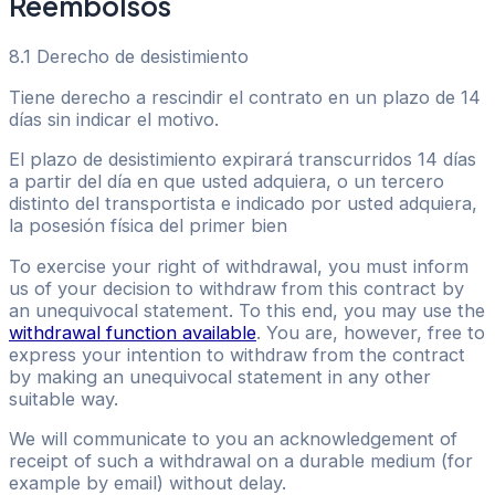
Reembolsos
8.1 Derecho de desistimiento
Tiene derecho a rescindir el contrato en un plazo de 14
días sin indicar el motivo.
El plazo de desistimiento expirará transcurridos 14 días
a partir del día en que usted adquiera, o un tercero
distinto del transportista e indicado por usted adquiera,
la posesión física del primer bien
To exercise your right of withdrawal, you must inform
us of your decision to withdraw from this contract by
an unequivocal statement. To this end, you may use the
withdrawal function available
. You are, however, free to
express your intention to withdraw from the contract
by making an unequivocal statement in any other
suitable way.
We will communicate to you an acknowledgement of
receipt of such a withdrawal on a durable medium (for
example by email) without delay.