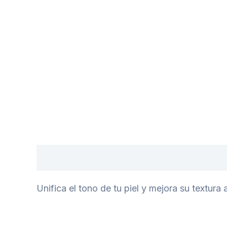
Descripción
Unifica el tono de tu piel y mejora su textur