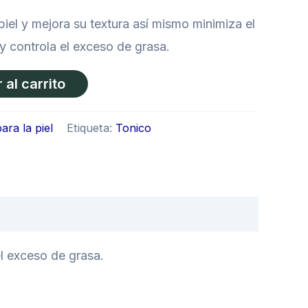
 piel y mejora su textura así mismo minimiza el
y controla el exceso de grasa.
 al carrito
ara la piel
Etiqueta:
Tonico
el exceso de grasa.